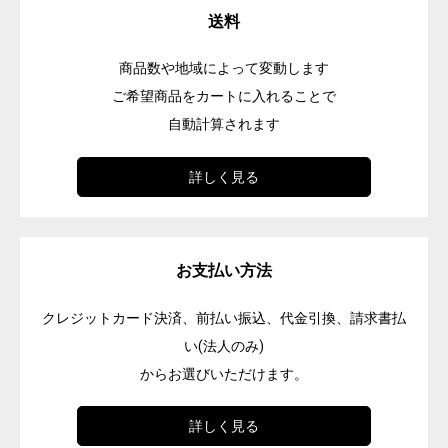
送料
商品数や地域によって変動します
ご希望商品をカートに入れることで
自動計算されます
詳しく見る
お支払い方法
クレジットカード決済、前払い振込、代金引換、請求書払
い(法人のみ)
からお選びいただけます。
詳しく見る