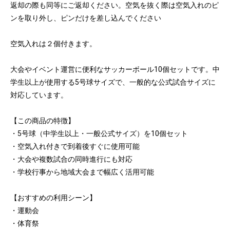
返却の際も同等にご返却ください。空気を抜く際は空気入れのピ
ンを取り外し、ピンだけを差し込んでください
空気入れは２個付きます。
大会やイベント運営に便利なサッカーボール10個セットです。中
学生以上が使用する5号球サイズで、一般的な公式試合サイズに
対応しています。
【この商品の特徴】
・5号球（中学生以上・一般公式サイズ）を10個セット
・空気入れ付きで到着後すぐに使用可能
・大会や複数試合の同時進行にも対応
・学校行事から地域大会まで幅広く活用可能
【おすすめの利用シーン】
・運動会
・体育祭