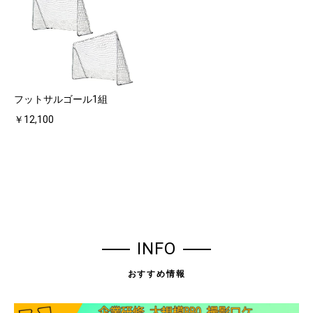
フットサルゴール1組
￥12,100
INFO
おすすめ情報