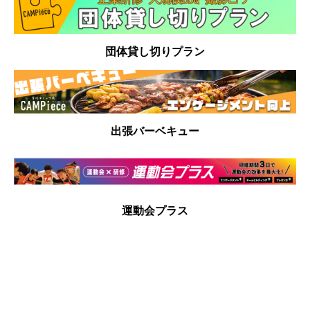
団体貸し切りプラン
出張バーベキュー
運動会プラス