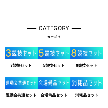
CATEGORY
カテゴリ
3競技セット
5競技セット
8競技セット
運動会共通セット
会場備品セット
消耗品セット