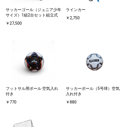
サッカーゴール（ジュニア少年
ラインカー
サイズ）1組2台セット組立式
￥2,750
￥27,500
フットサル用ボール 空気入れ
サッカーボール（5号球）空気
付き
入れ付き
￥770
￥880