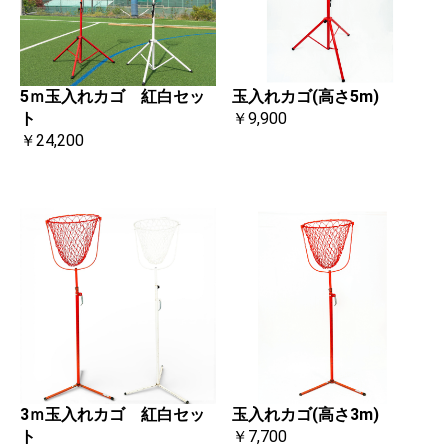
玉入れカゴ(高さ5m)
5ｍ玉入れカゴ 紅白セッ
￥9,900
ト
￥24,200
3ｍ玉入れカゴ 紅白セッ
玉入れカゴ(高さ3m)
ト
￥7,700