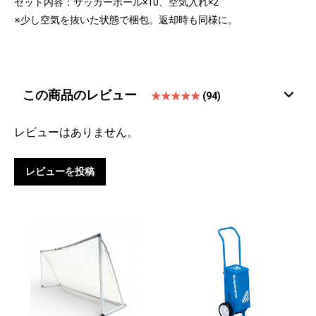
セット内容：サッカーボール×10、空気入れ×2
※少し空気を抜いた状態で梱包。返却時も同様に。
この商品のレビュー
★★★★★
(94)
レビューはありません。
レビューを投稿