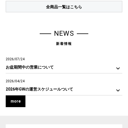
全商品一覧はこちら
NEWS
新着情報
2026/07/24
お盆期間中の営業について
2026/04/24
2026年GWの運営スケジュールついて
more