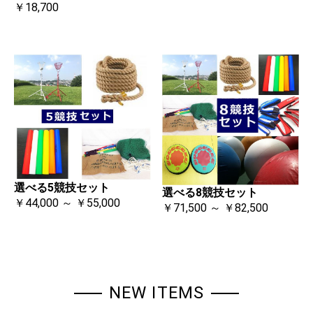
￥18,700
選べる5競技セット
選べる8競技セット
￥44,000 ～ ￥55,000
￥71,500 ～ ￥82,500
NEW ITEMS