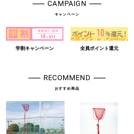
CAMPAIGN
キャンペーン
学割キャンペーン
全員ポイント還元
RECOMMEND
おすすめ商品