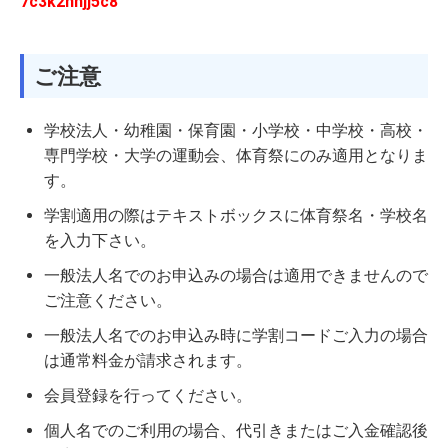
7c3k2nhjj5c8
ご注意
学校法人・幼稚園・保育園・小学校・中学校・高校・
専門学校・大学の運動会、体育祭にのみ適用となりま
す。
学割適用の際はテキストボックスに体育祭名・学校名
を入力下さい。
一般法人名でのお申込みの場合は適用できませんので
ご注意ください。
一般法人名でのお申込み時に学割コードご入力の場合
は通常料金が請求されます。
会員登録を行ってください。
個人名でのご利用の場合、代引きまたはご入金確認後