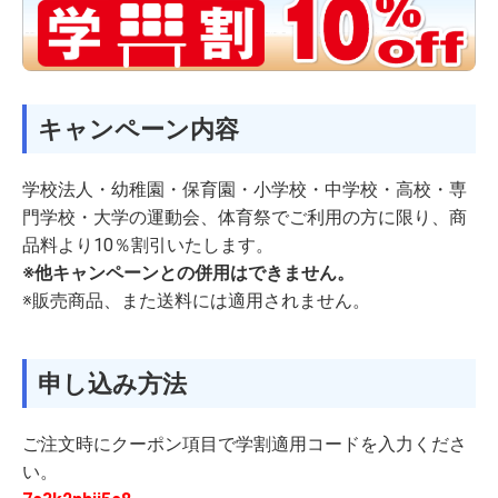
キャンペーン内容
学校法人・幼稚園・保育園・小学校・中学校・高校・専
門学校・大学の運動会、体育祭でご利用の方に限り、商
品料より10％割引いたします。
※他キャンペーンとの併用はできません。
※販売商品、また送料には適用されません。
申し込み方法
ご注文時にクーポン項目で学割適用コードを入力くださ
い。