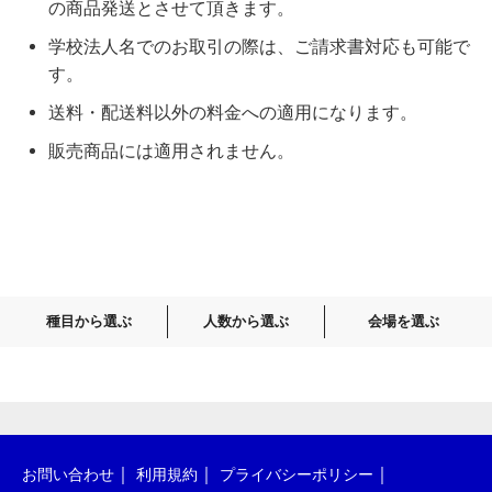
の商品発送とさせて頂きます。
学校法人名でのお取引の際は、ご請求書対応も可能で
す。
送料・配送料以外の料金への適用になります。
販売商品には適用されません。
種目から選ぶ
人数から選ぶ
会場を選ぶ
｜
｜
｜
お問い合わせ
利用規約
プライバシーポリシー