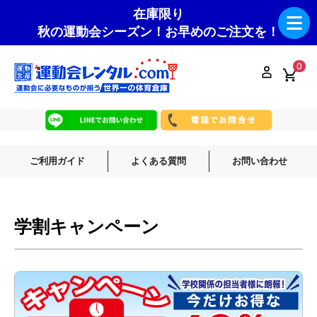
在庫限り
秋の運動会シーズン！お早めのご注文を！
0
ご利用ガイド
よくある質問
お問い合わせ
学割キャンペーン