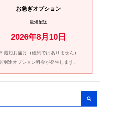
お急ぎオプション
最短配送
2026年8月10日
※ 最短お届け（確約ではありません）
※別途オプション料金が発生します。