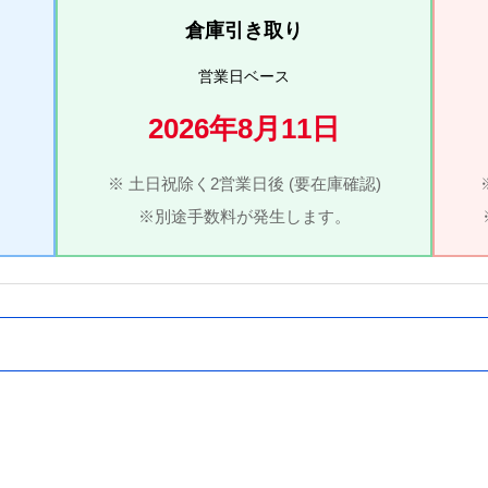
倉庫引き取り
営業日ベース
2026年8月11日
※ 土日祝除く2営業日後 (要在庫確認)
※別途手数料が発生します。