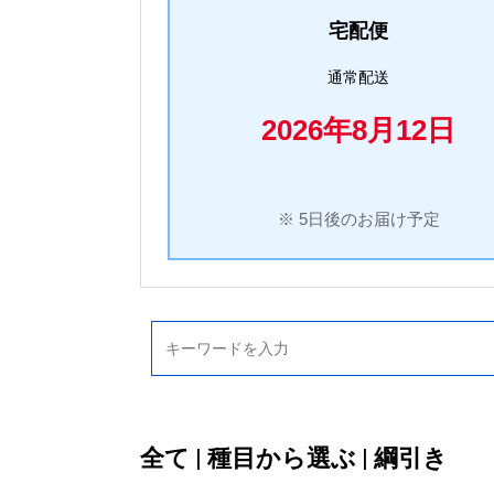
宅配便
通常配送
2026年8月12日
※ 5日後のお届け予定
全て
|
種目から選ぶ
|
綱引き