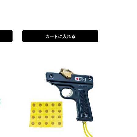
カートに入れる