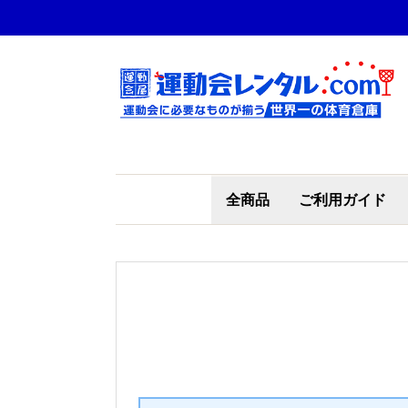
全商品
ご利用ガイド