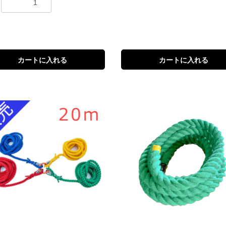
カートに入れる
カートに入れる