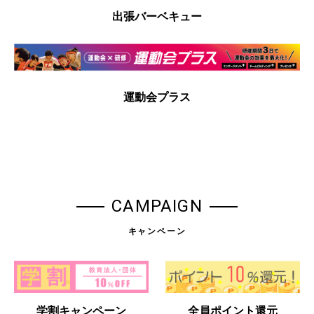
出張バーベキュー
運動会プラス
CAMPAIGN
キャンペーン
学割キャンペーン
全員ポイント還元