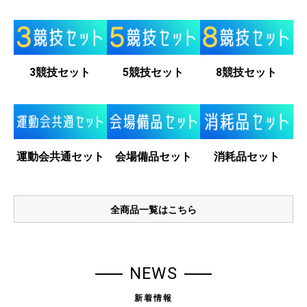
3競技セット
5競技セット
8競技セット
運動会共通セット
会場備品セット
消耗品セット
全商品一覧はこちら
NEWS
新着情報