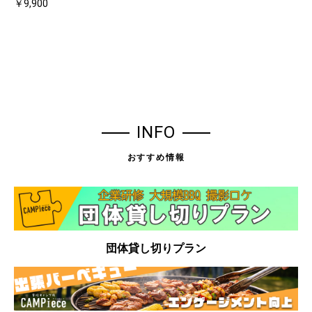
￥9,900
INFO
おすすめ情報
団体貸し切りプラン