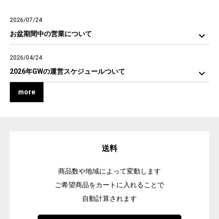
2026/07/24
お盆期間中の営業について
2026/04/24
2026年GWの運営スケジュールついて
more
送料
商品数や地域によって変動します
ご希望商品をカートに入れることで
自動計算されます