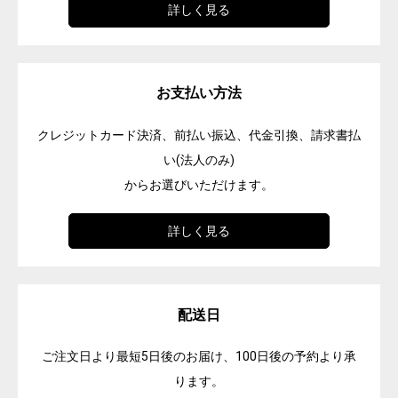
詳しく見る
お支払い方法
クレジットカード決済、前払い振込、代金引換、請求書払
い(法人のみ)
からお選びいただけます。
詳しく見る
配送日
ご注文日より最短5日後のお届け、100日後の予約より承
ります。