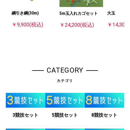
大玉
綱引き綱(30m)
5m玉入れカゴセット
￥14,300
￥9,900
(税込)
￥24,200
(税込)
CATEGORY
カテゴリ
3競技セット
5競技セット
8競技セット