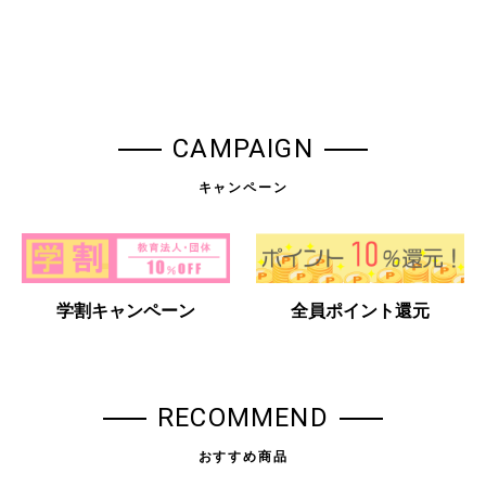
CAMPAIGN
キャンペーン
学割キャンペーン
全員ポイント還元
RECOMMEND
おすすめ商品