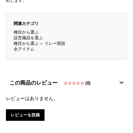
めします。
関連カテゴリ
種目から選ぶ
設営備品を選ぶ
種目から選ぶ
＞
リレー競技
全アイテム
この商品のレビュー
☆☆☆☆☆
(0)
レビューはありません。
レビューを投稿