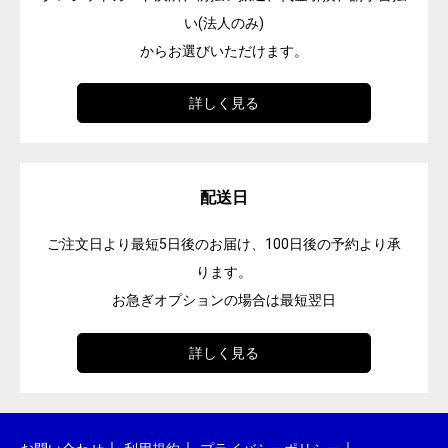
い(法人のみ)
からお選びいただけます。
詳しく見る
配送日
ご注文日より最短5日後のお届け、100日後の予約より承
ります。
お急ぎオプションの場合は最短翌日
詳しく見る