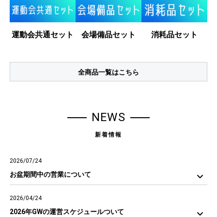
運動会共通セット
会場備品セット
消耗品セット
全商品一覧はこちら
NEWS
新着情報
2026/07/24
お盆期間中の営業について
2026/04/24
2026年GWの運営スケジュールついて