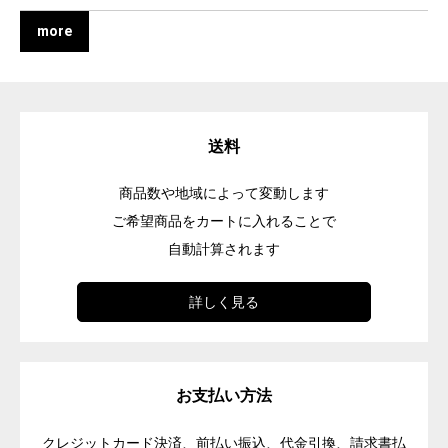
more
送料
商品数や地域によって変動します
ご希望商品をカートに入れることで
自動計算されます
詳しく見る
お支払い方法
クレジットカード決済、前払い振込、代金引換、請求書払