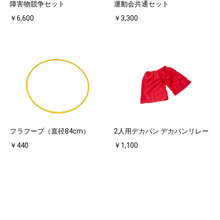
障害物競争セット
運動会共通セット
￥6,600
￥3,300
フラフープ（直径84cm）
2人用デカパン デカパンリレー
￥440
￥1,100