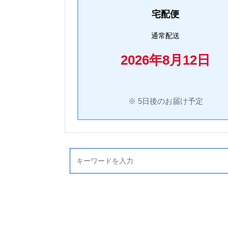
宅配便
通常配送
2026年8月12日
※ 5日後のお届け予定