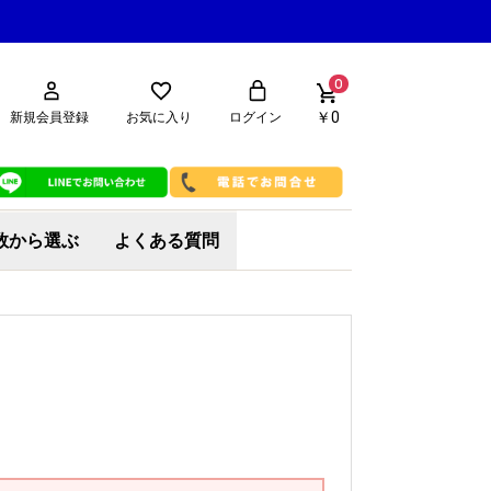
0
￥0
新規会員登録
お気に入り
ログイン
数から選ぶ
よくある質問