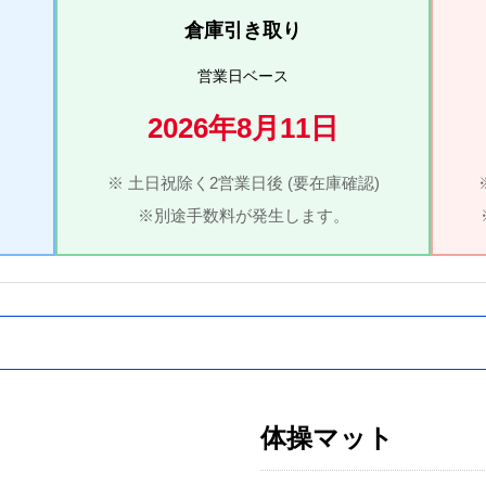
倉庫引き取り
営業日ベース
2026年8月11日
※ 土日祝除く2営業日後 (要在庫確認)
※別途手数料が発生します。
体操マット