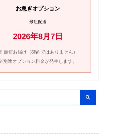
お急ぎオプション
最短配送
2026年8月7日
※ 最短お届け（確約ではありません）
※別途オプション料金が発生します。