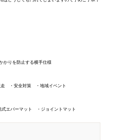
っかかりを防止する横手仕様
競走 ・安全対策 ・地域イベント
結式エバーマット ・ジョイントマット