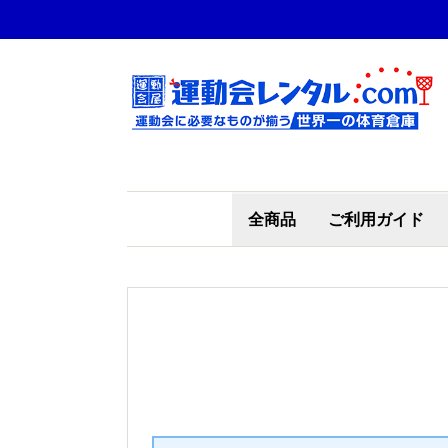
全商品
ご利用ガイド