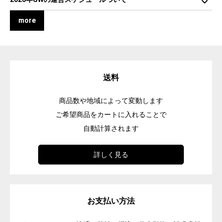
more
送料
商品数や地域によって変動します
ご希望商品をカートに入れることで
自動計算されます
詳しく見る
お支払い方法