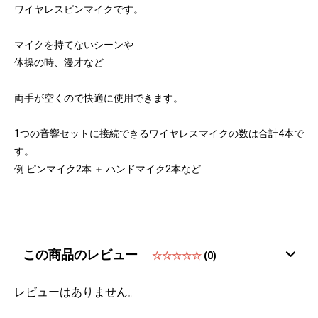
ワイヤレスピンマイクです。
マイクを持てないシーンや
体操の時、漫才など
両手が空くので快適に使用できます。
1つの音響セットに接続できるワイヤレスマイクの数は合計4本で
す。
例 ピンマイク2本 ＋ ハンドマイク2本など
この商品のレビュー
☆☆☆☆☆
(0)
レビューはありません。