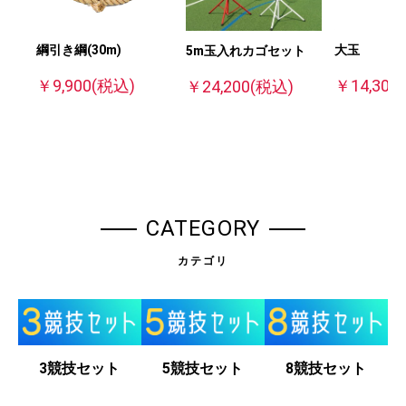
大玉
綱引き綱(30m)
5m玉入れカゴセット
￥14,300
￥9,900
(税込)
￥24,200
(税込)
CATEGORY
カテゴリ
3競技セット
5競技セット
8競技セット