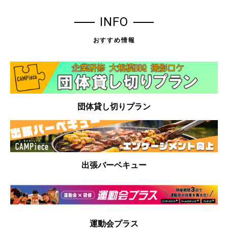
INFO
おすすめ情報
団体貸し切りプラン
出張バーベキュー
運動会プラス