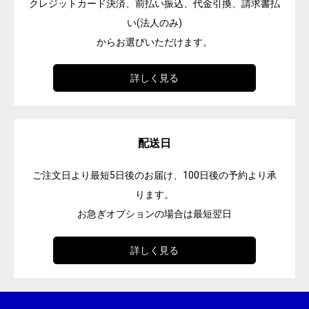
クレジットカード決済、前払い振込、代金引換、請求書払
い(法人のみ)
からお選びいただけます。
詳しく見る
配送日
ご注文日より最短5日後のお届け、100日後の予約より承
ります。
お急ぎオプションの場合は最短翌日
詳しく見る