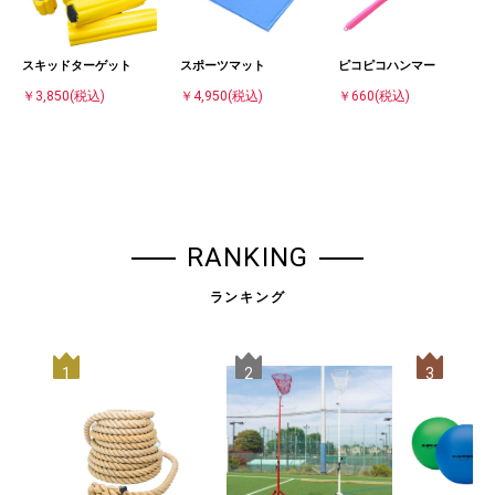
スキッドターゲット
スポーツマット
ピコピコハンマー
￥3,850
(税込)
￥4,950
(税込)
￥660
(税込)
RANKING
ランキング
1
2
3