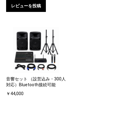
レビューを投稿
音響セット （設営込み・300人
対応）Bluetooth接続可能
￥44,000