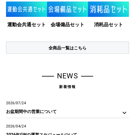
運動会共通セット
会場備品セット
消耗品セット
全商品一覧はこちら
NEWS
新着情報
2026/07/24
お盆期間中の営業について
2026/04/24
2026年GWの運営スケジュールついて