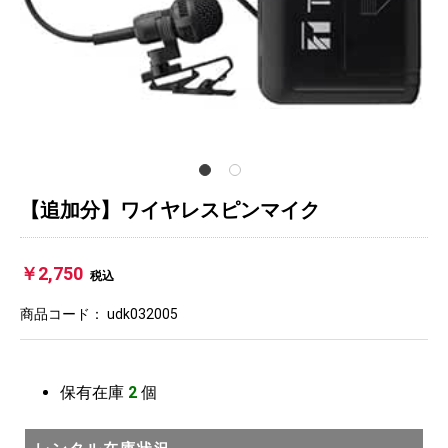
【追加分】ワイヤレスピンマイク
￥2,750
税込
商品コード：
udk032005
保有在庫
2
個