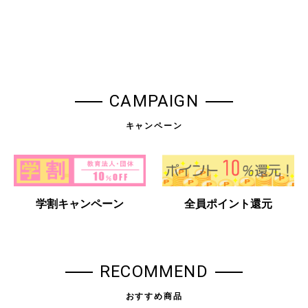
CAMPAIGN
キャンペーン
学割キャンペーン
全員ポイント還元
RECOMMEND
おすすめ商品