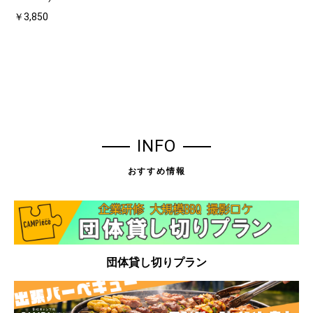
￥3,850
INFO
おすすめ情報
団体貸し切りプラン