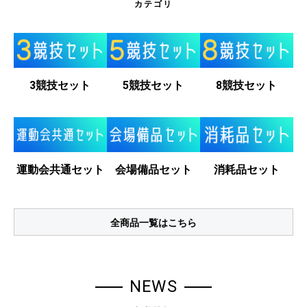
カテゴリ
3競技セット
5競技セット
8競技セット
運動会共通セット
会場備品セット
消耗品セット
全商品一覧はこちら
NEWS