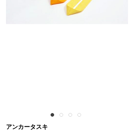
アンカータスキ