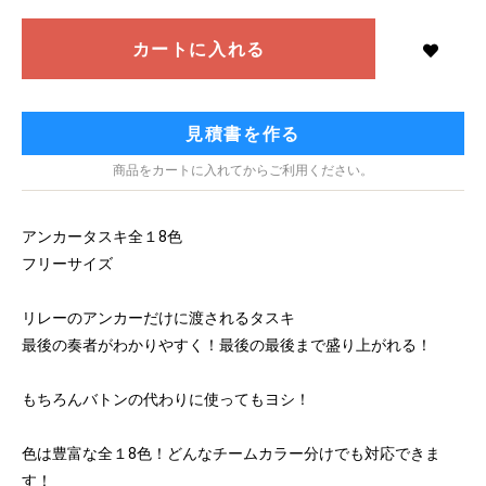
カートに入れる
見積書を作る
商品をカートに入れてからご利用ください。
アンカータスキ全１8色
フリーサイズ
リレーのアンカーだけに渡されるタスキ
最後の奏者がわかりやすく！最後の最後まで盛り上がれる！
もちろんバトンの代わりに使ってもヨシ！
色は豊富な全１8色！どんなチームカラー分けでも対応できま
す！