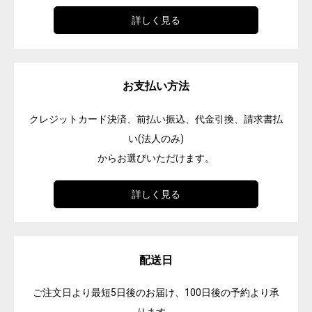
詳しく見る
お支払い方法
クレジットカード決済、前払い振込、代金引換、請求書払
い(法人のみ)
からお選びいただけます。
詳しく見る
配送日
ご注文日より最短5日後のお届け、100日後の予約より承