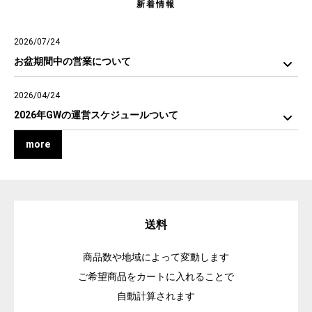
新着情報
2026/07/24
お盆期間中の営業について
2026/04/24
2026年GWの運営スケジュールついて
more
送料
商品数や地域によって変動します
ご希望商品をカートに入れることで
自動計算されます