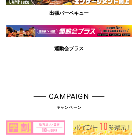
出張バーベキュー
運動会プラス
CAMPAIGN
キャンペーン